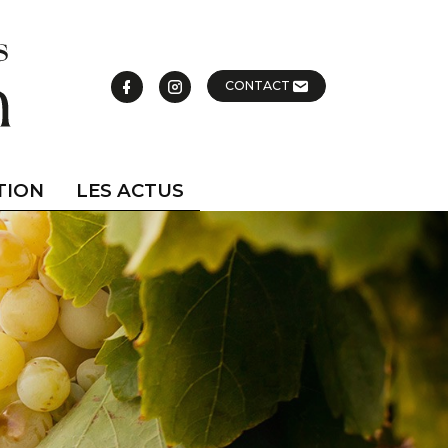
CONTACT
TION
LES ACTUS