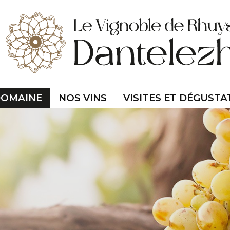
DOMAINE
NOS VINS
VISITES ET DÉGUSTA