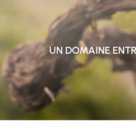
UN DOMAINE ENTR