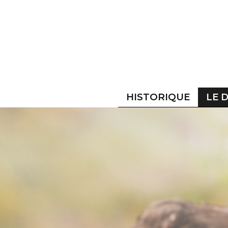
HISTORIQUE
LE 