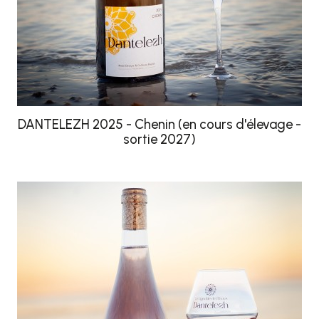
DANTELEZH 2025 - Chenin (en cours d'élevage -
sortie 2027)