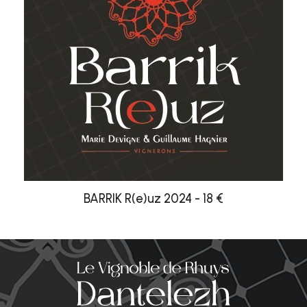
BARRIK R(e)uz 2024 - 18 €