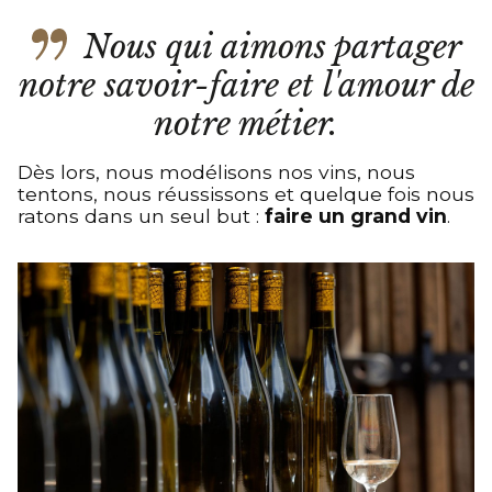
Nous qui aimons partager
notre savoir-faire et l'amour de
notre métier.
Dès lors, nous modélisons nos vins, nous
tentons, nous réussissons et quelque fois nous
ratons dans un seul but :
faire un grand vin
.