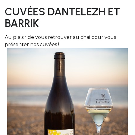
CUVÉES DANTELEZH ET
BARRIK
Au plaisir de vous retrouver au chai pour vous
présenter nos cuvées !