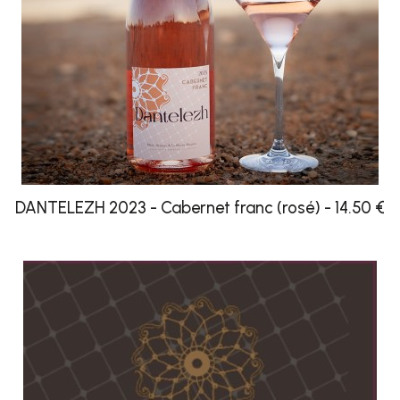
DANTELEZH 2023 - Cabernet franc (rosé) - 14.50 €