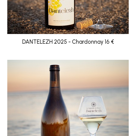
DANTELEZH 2025 - Chardonnay 16 €