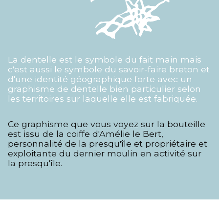
La dentelle est le symbole du fait main mais
c'est aussi le symbole du savoir-faire breton et
d'une identité géographique forte avec un
graphisme de dentelle bien particulier selon
les territoires sur laquelle elle est fabriquée.
Ce graphisme que vous voyez sur la bouteille
est issu de la coiffe d'Amélie le Bert,
personnalité de la presqu'île et propriétaire et
exploitante du dernier moulin en activité sur
la presqu'île.