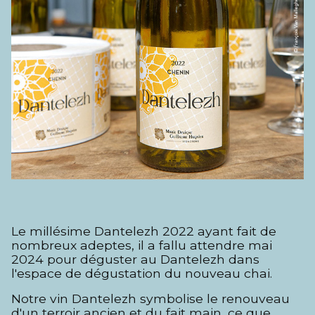
Le millésime Dantelezh 2022 ayant fait de
nombreux adeptes, il a fallu attendre mai
2024 pour déguster au Dantelezh dans
l'espace de dégustation du nouveau chai.
Notre vin Dantelezh symbolise le renouveau
d'un terroir ancien et du fait main, ce que