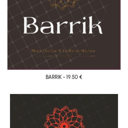
BARRIK - 19.50 €