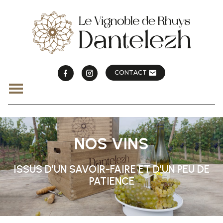
CONTACT
NOS VINS
ISSUS D'UN SAVOIR-FAIRE ET D'UN PEU DE
PATIENCE